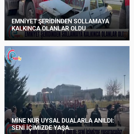
EMNİYET ŞERİDİNDEN SOLLAMAYA
KALKINCA OLANLAR OLDU
MİNE NUR UYSAL DUALARLA ANILDI:
SENİ İÇİMİZDE YAŞA...