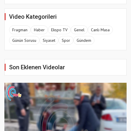
Video Kategorileri
Fragman
Haber
Ekspo TV
Genel
Canlı Masa
Günün Sorusu
Siyaset
Spor
Gündem
Son Eklenen Videolar