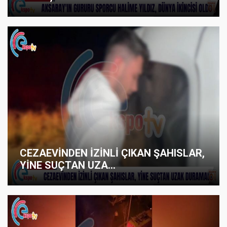
CEZAEVİNDEN İZİNLİ ÇIKAN ŞAHISLAR,
YİNE SUÇTAN UZA...