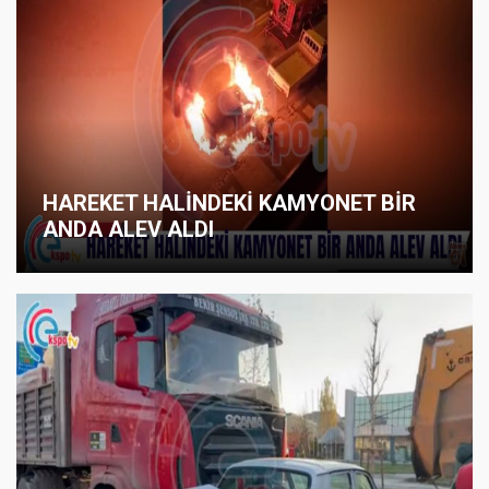
HAREKET HALİNDEKİ KAMYONET BİR
ANDA ALEV ALDI