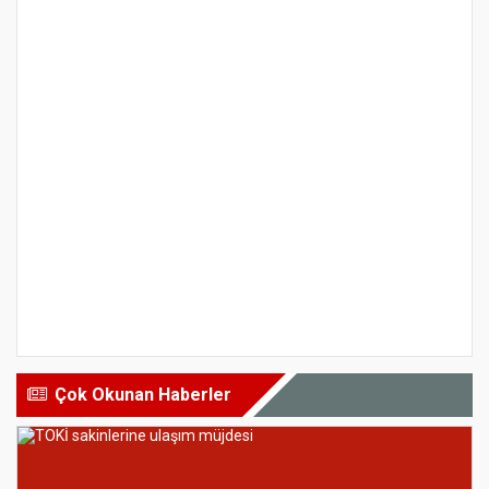
Çok Okunan Haberler