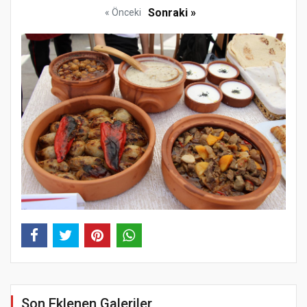
Sonraki »
« Önceki
Son Eklenen Galeriler