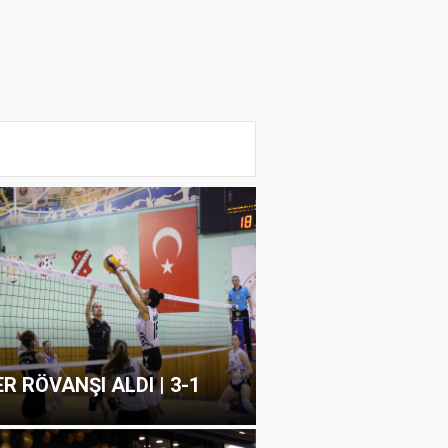
ER RÖVANŞI ALDI | 3-1