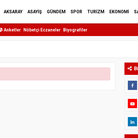
AKSARAY
ASAYİŞ
GÜNDEM
SPOR
TURİZM
EKONOMİ
S
Anketler
Nöbetçi Eczaneler
Biyografiler
B