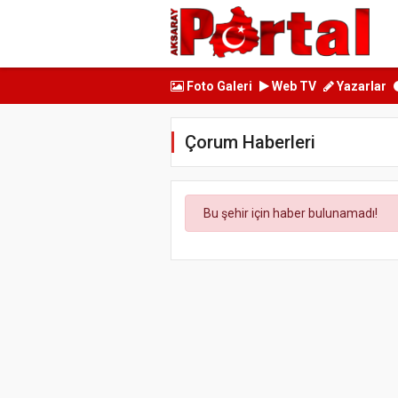
Foto Galeri
Web TV
Yazarlar
Çorum Haberleri
Bu şehir için haber bulunamadı!