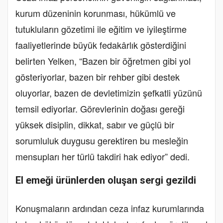
kurum düzeninin korunması, hükümlü ve
tutukluların gözetimi ile eğitim ve iyileştirme
faaliyetlerinde büyük fedakârlık gösterdiğini
belirten Yelken, “Bazen bir öğretmen gibi yol
gösteriyorlar, bazen bir rehber gibi destek
oluyorlar, bazen de devletimizin şefkatli yüzünü
temsil ediyorlar. Görevlerinin doğası gereği
yüksek disiplin, dikkat, sabır ve güçlü bir
sorumluluk duygusu gerektiren bu mesleğin
mensupları her türlü takdiri hak ediyor” dedi.
El emeği ürünlerden oluşan sergi gezildi
Konuşmaların ardından ceza infaz kurumlarında