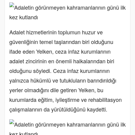
Adalet hizmetlerinin toplumun huzur ve
güvenliğinin temel taşlarından biri olduğunu
ifade eden Yelken, ceza infaz kurumlarının
adalet zincirinin en önemli halkalarından biri
olduğunu söyledi. Ceza infaz kurumlarının
yalnızca hükümlü ve tutukluların barındırıldığı
yerler olmadığını dile getiren Yelken, bu
kurumlarda eğitim, iyileştirme ve rehabilitasyon
çalışmalarının da yürütüldüğünü kaydetti.