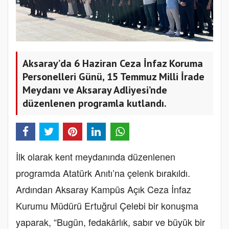
Aksaray’da 6 Haziran Ceza İnfaz Koruma
Personelleri Günü, 15 Temmuz Milli İrade
Meydanı ve Aksaray Adliyesi’nde
düzenlenen programla kutlandı.
İlk olarak kent meydanında düzenlenen
programda Atatürk Anıtı’na çelenk bırakıldı.
Ardından Aksaray Kampüs Açık Ceza İnfaz
Kurumu Müdürü Ertuğrul Çelebi bir konuşma
yaparak, “Bugün, fedakârlık, sabır ve büyük bir