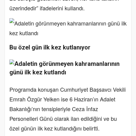
üzerindedir” ifadelerini kullandı.
Bu özel gün ilk kez kutlanıyor
Programda konuşan Cumhuriyet Başsavcı Vekili
Emrah Özgür Yelken ise 6 Haziran’ın Adalet
Bakanlığı’nın tensipleriyle Ceza İnfaz
Personelleri Günü olarak ilan edildiğini ve bu
özel günün ilk kez kutlandığını belirtti.