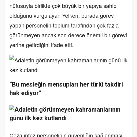
nüfusuyla birlikte çok büyük bir yapıya sahip
olduğunu vurgulayan Yelken, burada görev
yapan personelin toplum tarafından çok fazla
görünmeyen ancak son derece önemli bir görevi
yerine getirdiğini ifade etti.
“Bu mesleğin mensupları her türlü takdiri
hak ediyor”
Ceza infaz personelinin güvenliğin sağlanması,