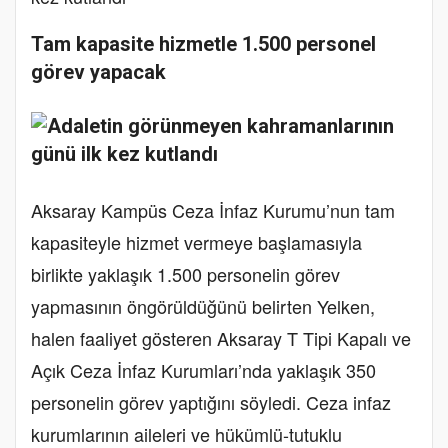
Tam kapasite hizmetle 1.500 personel
görev yapacak
Aksaray Kampüs Ceza İnfaz Kurumu’nun tam
kapasiteyle hizmet vermeye başlamasıyla
birlikte yaklaşık 1.500 personelin görev
yapmasının öngörüldüğünü belirten Yelken,
halen faaliyet gösteren Aksaray T Tipi Kapalı ve
Açık Ceza İnfaz Kurumları’nda yaklaşık 350
personelin görev yaptığını söyledi. Ceza infaz
kurumlarının aileleri ve hükümlü-tutuklu