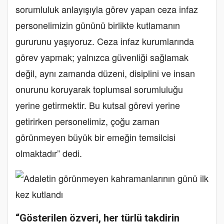
sorumluluk anlayışıyla görev yapan ceza infaz
personelimizin gününü birlikte kutlamanın
gururunu yaşıyoruz. Ceza infaz kurumlarında
görev yapmak; yalnızca güvenliği sağlamak
değil, aynı zamanda düzeni, disiplini ve insan
onurunu koruyarak toplumsal sorumluluğu
yerine getirmektir. Bu kutsal görevi yerine
getirirken personelimiz, çoğu zaman
görünmeyen büyük bir emeğin temsilcisi
olmaktadır” dedi.
“Gösterilen özveri, her türlü takdirin