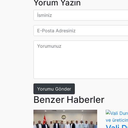
Yorum Yazın
Yorumu Gönder
Benzer Haberler