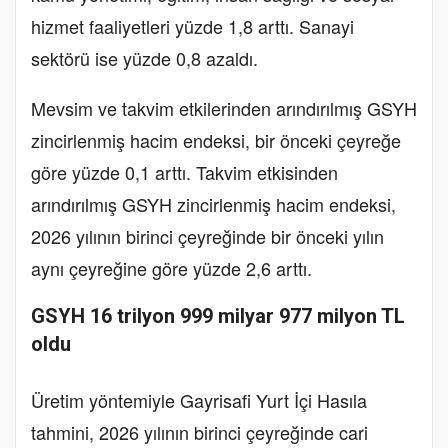
hizmet faaliyetleri yüzde 1,8 arttı. Sanayi
sektörü ise yüzde 0,8 azaldı.
Mevsim ve takvim etkilerinden arındırılmış GSYH
zincirlenmiş hacim endeksi, bir önceki çeyreğe
göre yüzde 0,1 arttı. Takvim etkisinden
arındırılmış GSYH zincirlenmiş hacim endeksi,
2026 yılının birinci çeyreğinde bir önceki yılın
aynı çeyreğine göre yüzde 2,6 arttı.
GSYH 16 trilyon 999 milyar 977 milyon TL
oldu
Üretim yöntemiyle Gayrisafi Yurt İçi Hasıla
tahmini, 2026 yılının birinci çeyreğinde cari