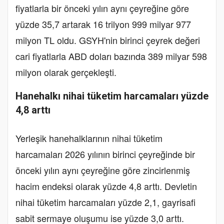
fiyatlarla bir önceki yılın aynı çeyreğine göre
yüzde 35,7 artarak 16 trilyon 999 milyar 977
milyon TL oldu. GSYH'nin birinci çeyrek değeri
cari fiyatlarla ABD doları bazında 389 milyar 598
milyon olarak gerçekleşti.
Hanehalkı nihai tüketim harcamaları yüzde
4,8 arttı
Yerleşik hanehalklarının nihai tüketim
harcamaları 2026 yılının birinci çeyreğinde bir
önceki yılın aynı çeyreğine göre zincirlenmiş
hacim endeksi olarak yüzde 4,8 arttı. Devletin
nihai tüketim harcamaları yüzde 2,1, gayrisafi
sabit sermaye oluşumu ise yüzde 3,0 arttı.