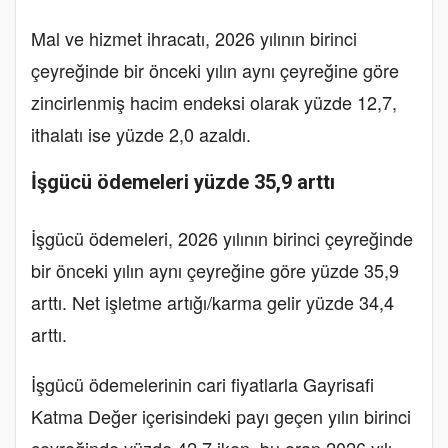
Mal ve hizmet ihracatı, 2026 yılının birinci
çeyreğinde bir önceki yılın aynı çeyreğine göre
zincirlenmiş hacim endeksi olarak yüzde 12,7,
ithalatı ise yüzde 2,0 azaldı.
İşgücü ödemeleri yüzde 35,9 arttı
İşgücü ödemeleri, 2026 yılının birinci çeyreğinde
bir önceki yılın aynı çeyreğine göre yüzde 35,9
arttı. Net işletme artığı/karma gelir yüzde 34,4
arttı.
İşgücü ödemelerinin cari fiyatlarla Gayrisafi
Katma Değer içerisindeki payı geçen yılın birinci