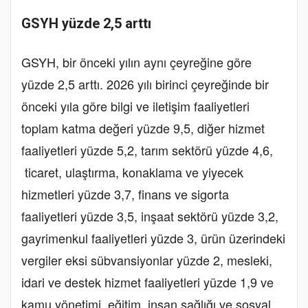
GSYH yüzde 2,5 arttı
GSYH, bir önceki yılın aynı çeyreğine göre
yüzde 2,5 arttı. 2026 yılı birinci çeyreğinde bir
önceki yıla göre bilgi ve iletişim faaliyetleri
toplam katma değeri yüzde 9,5, diğer hizmet
faaliyetleri yüzde 5,2, tarım sektörü yüzde 4,6,
ticaret, ulaştırma, konaklama ve yiyecek
hizmetleri yüzde 3,7, finans ve sigorta
faaliyetleri yüzde 3,5, inşaat sektörü yüzde 3,2,
gayrimenkul faaliyetleri yüzde 3, ürün üzerindeki
vergiler eksi sübvansiyonlar yüzde 2, mesleki,
idari ve destek hizmet faaliyetleri yüzde 1,9 ve
kamu yönetimi, eğitim, insan sağlığı ve sosyal