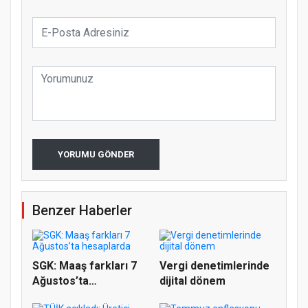
YORUMU GÖNDER
Benzer Haberler
SGK: Maaş farkları 7
Vergi denetimlerinde
Ağustos’ta
dijital dönem
hesaplarda