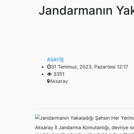
Jandarmanın Yak
ASAYİŞ
31 Temmuz, 2023, Pazartesi 12:17
3351
Aksaray
Aksaray İl Jandarma Komutanlığı, devriye sı