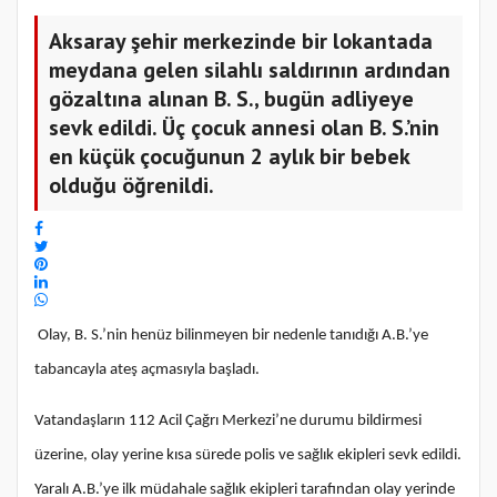
Aksaray şehir merkezinde bir lokantada
meydana gelen silahlı saldırının ardından
gözaltına alınan B. S., bugün adliyeye
sevk edildi. Üç çocuk annesi olan B. S.’nin
en küçük çocuğunun 2 aylık bir bebek
olduğu öğrenildi.
Olay, B. S.’nin henüz bilinmeyen bir nedenle tanıdığı A.B.’ye
tabancayla ateş açmasıyla başladı.
Vatandaşların 112 Acil Çağrı Merkezi’ne durumu bildirmesi
üzerine, olay yerine kısa sürede polis ve sağlık ekipleri sevk edildi.
Yaralı A.B.’ye ilk müdahale sağlık ekipleri tarafından olay yerinde