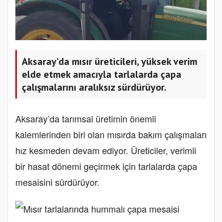
Aksaray’da mısır üreticileri, yüksek verim
elde etmek amacıyla tarlalarda çapa
çalışmalarını aralıksız sürdürüyor.
Aksaray’da tarımsal üretimin önemli
kalemlerinden biri olan mısırda bakım çalışmaları
hız kesmeden devam ediyor. Üreticiler, verimli
bir hasat dönemi geçirmek için tarlalarda çapa
mesaisini sürdürüyor.