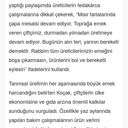
yaptığı paylaşımda üreticilerin fedakârca
çalışmalarına dikkat çekerek, “Mısır tarlalarında
çapa mesaisi devam ediyor. Toprağa emek
veren çiftçimiz, durmadan yılmadan üretmeye
devam ediyor. Bugünün alın teri, yarının bereketi
demektir. Rabbim tüm üreticilerimizin emeğini
boşa çıkarmasın, ürünlerini bol ve bereketli
eylesin” ifadelerini kullandı.
Tarımsal üretimin her aşamasında büyük emek
harcandığını belirten Koçak, çiftçilerin ülke
ekonomisine ve gıda arzına önemli katkılar
sunduğunu vurguladı. Özellikle yaz aylarında
yapılan bakım çalışmalarının ürün verimi