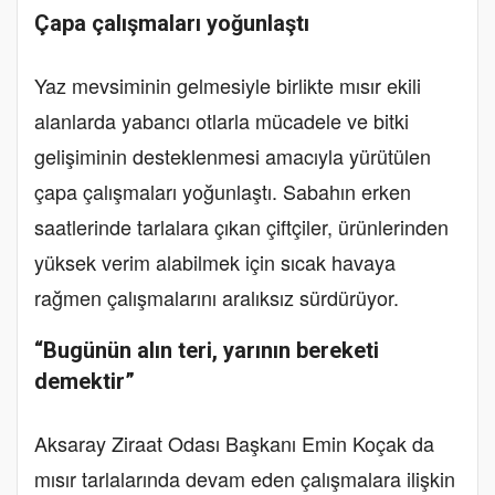
Çapa çalışmaları yoğunlaştı
Yaz mevsiminin gelmesiyle birlikte mısır ekili
alanlarda yabancı otlarla mücadele ve bitki
gelişiminin desteklenmesi amacıyla yürütülen
çapa çalışmaları yoğunlaştı. Sabahın erken
saatlerinde tarlalara çıkan çiftçiler, ürünlerinden
yüksek verim alabilmek için sıcak havaya
rağmen çalışmalarını aralıksız sürdürüyor.
“Bugünün alın teri, yarının bereketi
demektir”
Aksaray Ziraat Odası Başkanı Emin Koçak da
mısır tarlalarında devam eden çalışmalara ilişkin