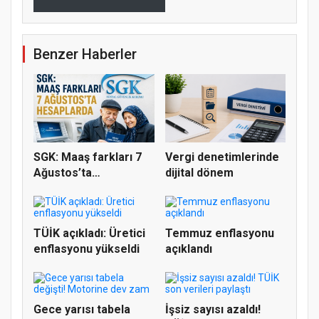
Benzer Haberler
SGK: Maaş farkları 7
Vergi denetimlerinde
Ağustos’ta
dijital dönem
hesaplarda
TÜİK açıkladı: Üretici
Temmuz enflasyonu
enflasyonu yükseldi
açıklandı
Gece yarısı tabela
İşsiz sayısı azaldı!