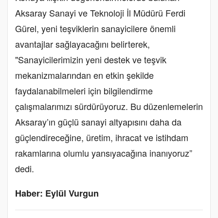
Aksaray Sanayi ve Teknoloji İl Müdürü Ferdi
Gürel, yeni teşviklerin sanayicilere önemli
avantajlar sağlayacağını belirterek,
"Sanayicilerimizin yeni destek ve teşvik
mekanizmalarından en etkin şekilde
faydalanabilmeleri için bilgilendirme
çalışmalarımızı sürdürüyoruz. Bu düzenlemelerin
Aksaray’ın güçlü sanayi altyapısını daha da
güçlendireceğine, üretim, ihracat ve istihdam
rakamlarına olumlu yansıyacağına inanıyoruz”
dedi.
Haber: Eylül Vurgun