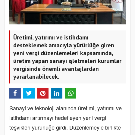
Üretimi, yatırımı ve istihdamı
desteklemek amacıyla yürürlüğe giren
yeni vergi düzenlemeleri kapsamında,
üretim yapan sanayi işletmeleri kurumlar
vergisinde önemli avantajlardan
yararlanabilecek.
Sanayi ve teknoloji alanında üretimi, yatırımı ve
istihdamı artırmayı hedefleyen yeni vergi
teşvikleri yürürlüğe girdi. Düzenlemeyle birlikte