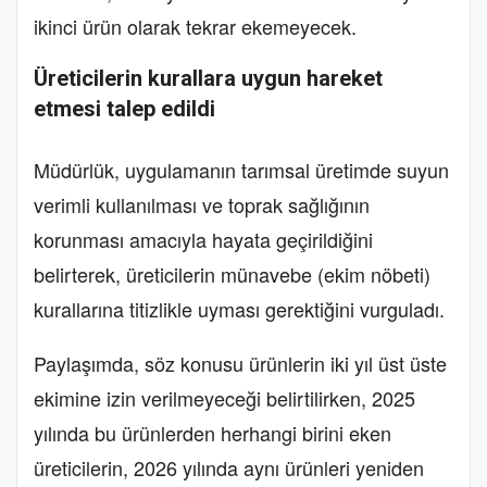
ikinci ürün olarak tekrar ekemeyecek.
Üreticilerin kurallara uygun hareket
etmesi talep edildi
Müdürlük, uygulamanın tarımsal üretimde suyun
verimli kullanılması ve toprak sağlığının
korunması amacıyla hayata geçirildiğini
belirterek, üreticilerin münavebe (ekim nöbeti)
kurallarına titizlikle uyması gerektiğini vurguladı.
Paylaşımda, söz konusu ürünlerin iki yıl üst üste
ekimine izin verilmeyeceği belirtilirken, 2025
yılında bu ürünlerden herhangi birini eken
üreticilerin, 2026 yılında aynı ürünleri yeniden