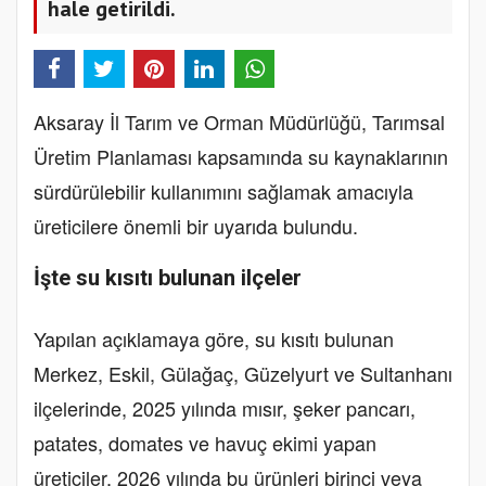
hale getirildi.
Aksaray İl Tarım ve Orman Müdürlüğü, Tarımsal
Üretim Planlaması kapsamında su kaynaklarının
sürdürülebilir kullanımını sağlamak amacıyla
üreticilere önemli bir uyarıda bulundu.
İşte su kısıtı bulunan ilçeler
Yapılan açıklamaya göre, su kısıtı bulunan
Merkez, Eskil, Gülağaç, Güzelyurt ve Sultanhanı
ilçelerinde, 2025 yılında mısır, şeker pancarı,
patates, domates ve havuç ekimi yapan
üreticiler, 2026 yılında bu ürünleri birinci veya