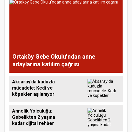
Ortaköy Gebe Okulu’ndan anne
adaylarına katılım çağrısı
Aksaray’da kuduzla
mücadele: Kedi ve
köpekler aşılanıyor
Annelik Yolculuğu:
Gebelikten 2 yaşına
kadar dijital rehber