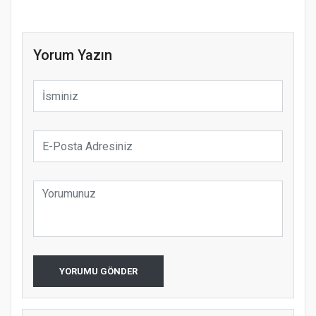
Yorum Yazın
YORUMU GÖNDER