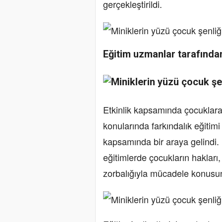
gerçekleştirildi.
Eğitim uzmanlar tarafından
Etkinlik kapsamında çocuklara
konularında farkındalık eğitimi 
kapsamında bir araya gelindi. 
eğitimlerde çocukların hakları,
zorbalığıyla mücadele konusund