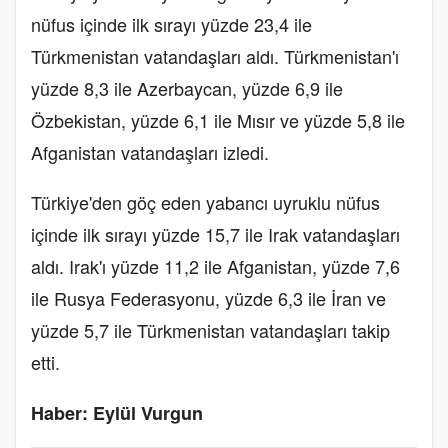
nüfus içinde ilk sırayı yüzde 23,4 ile
Türkmenistan vatandaşları aldı. Türkmenistan'ı
yüzde 8,3 ile Azerbaycan, yüzde 6,9 ile
Özbekistan, yüzde 6,1 ile Mısır ve yüzde 5,8 ile
Afganistan vatandaşları izledi.
Türkiye'den göç eden yabancı uyruklu nüfus
içinde ilk sırayı yüzde 15,7 ile Irak vatandaşları
aldı. Irak'ı yüzde 11,2 ile Afganistan, yüzde 7,6
ile Rusya Federasyonu, yüzde 6,3 ile İran ve
yüzde 5,7 ile Türkmenistan vatandaşları takip
etti.
Haber: Eylül Vurgun