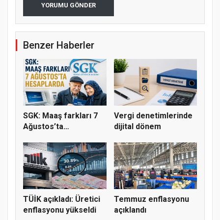
YORUMU GÖNDER
Benzer Haberler
SGK: Maaş farkları 7
Vergi denetimlerinde
Ağustos’ta
dijital dönem
hesaplarda
TÜİK açıkladı: Üretici
Temmuz enflasyonu
enflasyonu yükseldi
açıklandı