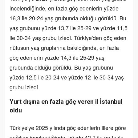
incelendiğinde, en fazla göç edenlerin yüzde
16,3 ile 20-24 yaş grubunda olduğu görüldü. Bu
yaş grubunu yüzde 13,7 ile 25-29 ve yüzde 11,5
ile 30-34 yaş grubu izledi. Türkiye'den göç eden
nüfusun yaş gruplarına bakıldığında, en fazla
göç edenlerin yüzde 14,3 ile 25-29 yaş
grubunda olduğu görüldü. Bu yaş grubunu
yüzde 12,5 ile 20-24 ve yüzde 12 ile 30-34 yaş
grubu izledi.
Yurt dışına en fazla göç veren il İstanbul
oldu
Türkiye'ye 2025 yılında göç edenlerin illere göre
dağılımı incelendiğinde, yüzde 42,2 ile en fazla