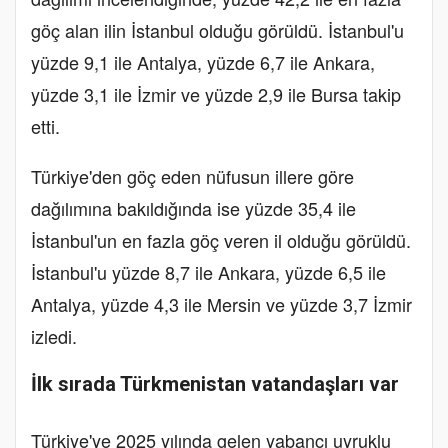
göç alan ilin İstanbul olduğu görüldü. İstanbul'u
yüzde 9,1 ile Antalya, yüzde 6,7 ile Ankara,
yüzde 3,1 ile İzmir ve yüzde 2,9 ile Bursa takip
etti.
Türkiye'den göç eden nüfusun illere göre
dağılımına bakıldığında ise yüzde 35,4 ile
İstanbul'un en fazla göç veren il olduğu görüldü.
İstanbul'u yüzde 8,7 ile Ankara, yüzde 6,5 ile
Antalya, yüzde 4,3 ile Mersin ve yüzde 3,7 İzmir
izledi.
İlk sırada Türkmenistan vatandaşları var
Türkiye'ye 2025 yılında gelen yabancı uyruklu