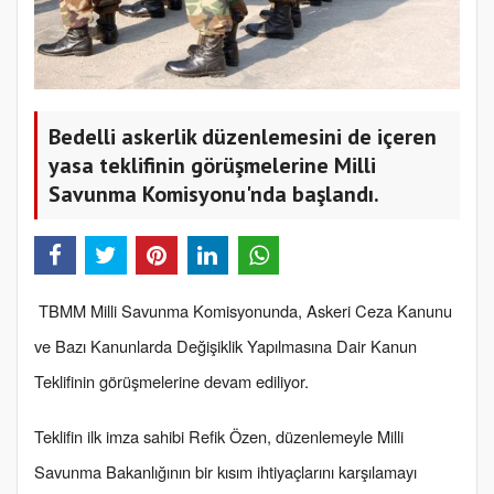
Bedelli askerlik düzenlemesini de içeren
yasa teklifinin görüşmelerine Milli
Savunma Komisyonu'nda başlandı.
TBMM Milli Savunma Komisyonunda, Askeri Ceza Kanunu
ve Bazı Kanunlarda Değişiklik Yapılmasına Dair Kanun
Teklifinin görüşmelerine devam ediliyor.
Teklifin ilk imza sahibi Refik Özen, düzenlemeyle Milli
Savunma Bakanlığının bir kısım ihtiyaçlarını karşılamayı