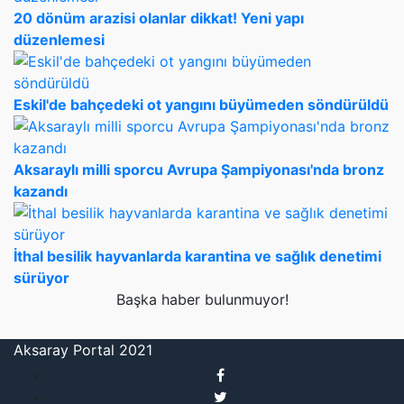
20 dönüm arazisi olanlar dikkat! Yeni yapı
düzenlemesi
Eskil'de bahçedeki ot yangını büyümeden söndürüldü
Aksaraylı milli sporcu Avrupa Şampiyonası'nda bronz
kazandı
İthal besilik hayvanlarda karantina ve sağlık denetimi
sürüyor
Başka haber bulunmuyor!
Aksaray Portal 2021