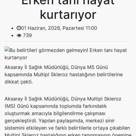
kurtarıyor
01 Haziran, 2026, Pazartesi 11:00
739
Aksaray İl Sağlık Müdürlüğü, Dünya MS Günü
kapsamında Multipl Skleroz hastalığının belirtilerine
dikkat çekti.
Aksaray İl Sağlık Müdürlüğü, Dünya Multipl Skleroz
(MS) Günü kapsamında toplumda farkındalık
oluşturmak amacıyla bilgilendirme çalışması
gerçekleştirdi. Yapılan paylaşımda, merkezi sinir
sistemini etkileyen ve farklı belirtilerle ortaya çıkabilen
Multipl Skleroz hastalığının erken tanınmasının önemine