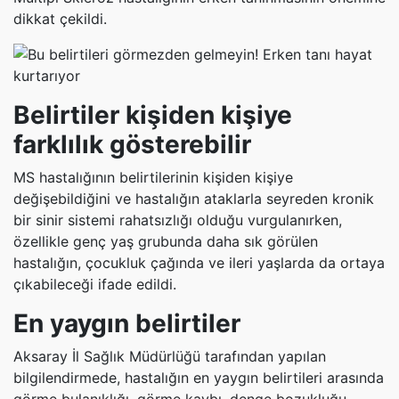
dikkat çekildi.
Belirtiler kişiden kişiye
farklılık gösterebilir
MS hastalığının belirtilerinin kişiden kişiye
değişebildiğini ve hastalığın ataklarla seyreden kronik
bir sinir sistemi rahatsızlığı olduğu vurgulanırken,
özellikle genç yaş grubunda daha sık görülen
hastalığın, çocukluk çağında ve ileri yaşlarda da ortaya
çıkabileceği ifade edildi.
En yaygın belirtiler
Aksaray İl Sağlık Müdürlüğü tarafından yapılan
bilgilendirmede, hastalığın en yaygın belirtileri arasında
görme bulanıklığı, görme kaybı, denge bozukluğu,