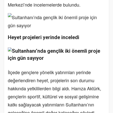
Merkezi’nde incelemelerde bulundu.
Heyet projeleri yerinde inceledi
İlçede gençlere yönelik yatırımları yerinde
değerlendiren heyet, projelerin son durumu
hakkında yetkililerden bilgi aldı. Hamza Aktürk,
gençlerin sportif, kültürel ve sosyal gelişimine
katkı sağlayacak yatırımların Sultanhanı’nın
geleceğine önemli değer katacağını söyledi.