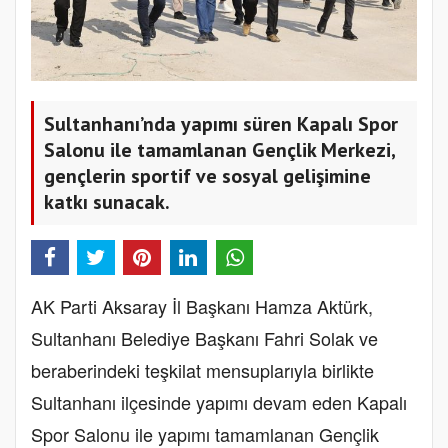
Sultanhanı’nda yapımı süren Kapalı Spor
Salonu ile tamamlanan Gençlik Merkezi,
gençlerin sportif ve sosyal gelişimine
katkı sunacak.
AK Parti Aksaray İl Başkanı Hamza Aktürk,
Sultanhanı Belediye Başkanı Fahri Solak ve
beraberindeki teşkilat mensuplarıyla birlikte
Sultanhanı ilçesinde yapımı devam eden Kapalı
Spor Salonu ile yapımı tamamlanan Gençlik