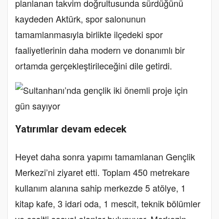
planlanan takvim doğrultusunda sürdüğünü
kaydeden Aktürk, spor salonunun
tamamlanmasıyla birlikte ilçedeki spor
faaliyetlerinin daha modern ve donanımlı bir
ortamda gerçekleştirileceğini dile getirdi.
Yatırımlar devam edecek
Heyet daha sonra yapımı tamamlanan Gençlik
Merkezi’ni ziyaret etti. Toplam 450 metrekare
kullanım alanına sahip merkezde 5 atölye, 1
kitap kafe, 3 idari oda, 1 mescit, teknik bölümler