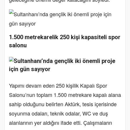
1.500 metrekarelik 250 kişi kapasiteli spor
salonu
Yapımı devam eden 250 kişilik Kapalı Spor
Salonu’nun toplam 1.500 metrekare kapalı alana
sahip olduğunu belirten Aktürk, tesis içerisinde
soyunma odaları, teknik odalar, WC ve duş
alanlarının yer aldığını ifade etti. Çalışmaların