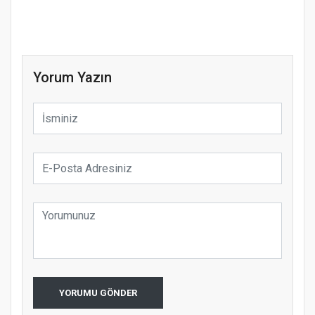
Yorum Yazın
YORUMU GÖNDER