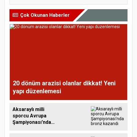
Çok Okunan Haberler
20 dönüm arazisi olanlar dikkat! Yeni
yapı düzenlemesi
Aksaraylı milli
sporcu Avrupa
Şampiyonası'nda
bronz kazandı